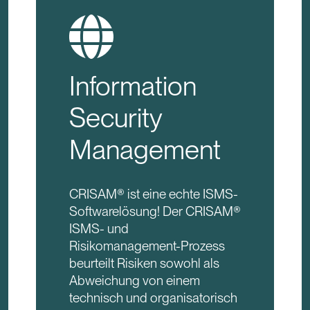
Information
Security
Management
CRISAM® ist eine echte ISMS-
Softwarelösung! Der CRISAM®
ISMS- und
Risikomanagement-Prozess
beurteilt Risiken sowohl als
Abweichung von einem
technisch und organisatorisch