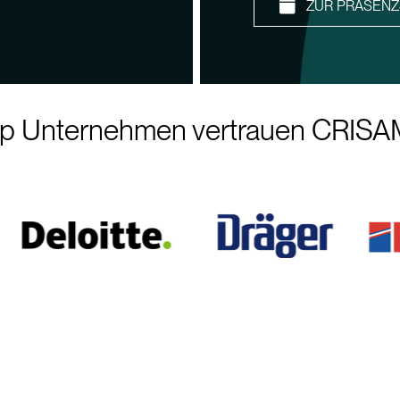
ZUR PRÄSEN
p Unternehmen vertrauen CRIS