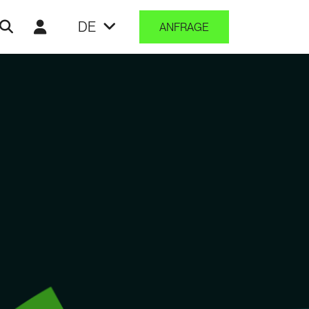
DE
ANFRAGE