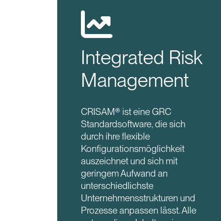
Integrated Risk
Management
CRISAM® ist eine GRC
Standardsoftware, die sich
durch ihre flexible
Konfigurationsmöglichkeit
auszeichnet und sich mit
geringem Aufwand an
unterschiedlichste
Unternehmensstrukturen und
Prozesse anpassen lässt. Alle