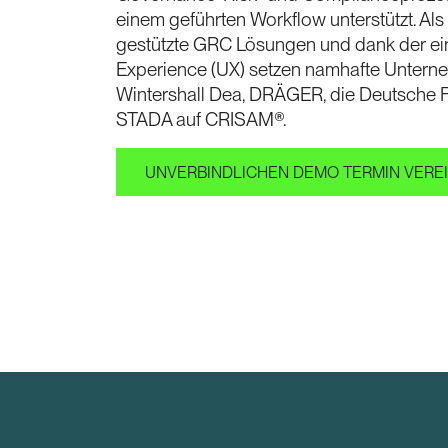
einem geführten Workflow unterstützt. Als 
gestützte GRC Lösungen und dank der ein
Experience (UX) setzen namhafte Unterne
Wintershall Dea, DRÄGER, die Deutsche 
STADA auf CRISAM®.
UNVERBINDLICHEN DEMO TERMIN VERE