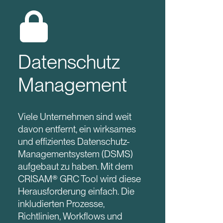
Datenschutz
Management
Viele Unternehmen sind weit
davon entfernt, ein wirksames
und effizientes Datenschutz-
Managementsystem (DSMS)
aufgebaut zu haben. Mit dem
CRISAM® GRC Tool wird diese
Herausforderung einfach. Die
inkludierten Prozesse,
Richtlinien, Workflows und