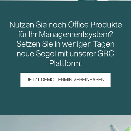
Nutzen Sie noch Office Produkte
für Ihr Managementsystem?
Setzen Sie in wenigen Tagen
neue Segel mit unserer GRC
Plattform!
JETZT DEMO TERMIN VEREINBAREN