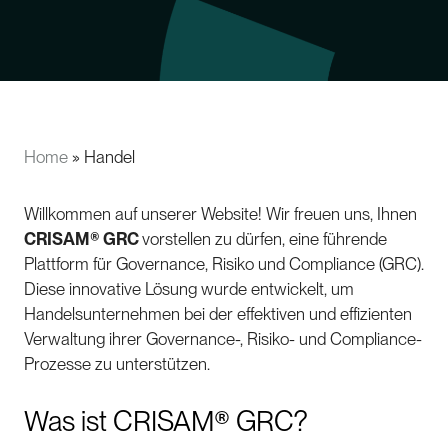
Home
»
Handel
Willkommen auf unserer Website! Wir freuen uns, Ihnen
CRISAM® GRC
vorstellen zu dürfen, eine führende
Plattform für Governance, Risiko und Compliance (GRC).
Diese innovative Lösung wurde entwickelt, um
Handelsunternehmen bei der effektiven und effizienten
Verwaltung ihrer Governance-, Risiko- und Compliance-
Prozesse zu unterstützen.
Was ist CRISAM® GRC?