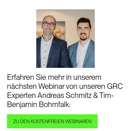
Erfahren Sie mehr in unserem
nächsten Webinar von unseren GRC
Experten Andreas Schmitz & Tim-
Benjamin Bohmfalk:
ZU DEN KOSTENFREIEN WEBINAREN