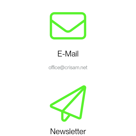
E-Mail
office@crisam.net
Newsletter