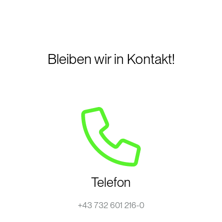
Bleiben wir in Kontakt!
Telefon
+43 732 601 216-0