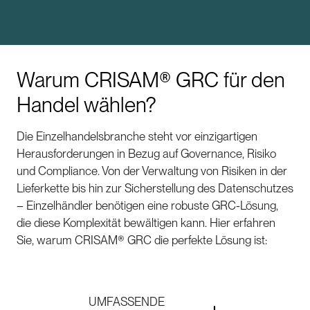
Warum CRISAM® GRC für den
Handel wählen?
Die Einzelhandelsbranche steht vor einzigartigen
Herausforderungen in Bezug auf Governance, Risiko
und Compliance. Von der Verwaltung von Risiken in der
Lieferkette bis hin zur Sicherstellung des Datenschutzes
– Einzelhändler benötigen eine robuste GRC-Lösung,
die diese Komplexität bewältigen kann. Hier erfahren
Sie, warum CRISAM® GRC die perfekte Lösung ist:
UMFASSENDE