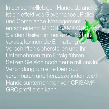
In der schnelllebigen Handelsbranche
ist ein effektives Governance-, Risiko-
und Compliance-Management
entscheidend. Mit CRISAM® GRC sind
Sie den Risiken immer einen Schritt
voraus, können die Einhaltung von
Vorschriften sicherstellen und Ihr
Unternehmen zum Erfolg führen.
Setzen Sie sich noch heute mit uns in
Verbindung, um eine Demo zu
vereinbaren und herauszufinden, wie Ihr
Handelsunternehmen von CRISAM®
GRC profitieren kann.