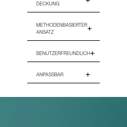
DECKUNG
METHODENBASIERTER
ANSATZ
BENUTZERFREUNDLICH
ANPASSBAR