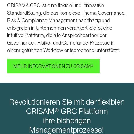
CRISAM® GRC ist eine flexible und innovative
Standardlösung, die das komplexe Thema Governance,
Risk & Compliance Management nachhaltig und
.
erfolgreich in Unternehmen verankert
Sie ist eine
intuitive Plattform, die alle Ansprechpartner der
Governance-, Risiko- und Compliance-Prozesse in
einem geführten Workflow entsprechend unterstützt.
MEHR INFORMATIONEN ZU CRISAM®
Revolutionieren Sie mit der flexiblen
CRISAM® GRC Plattform
ihre bisherigen
Managementprozesse!