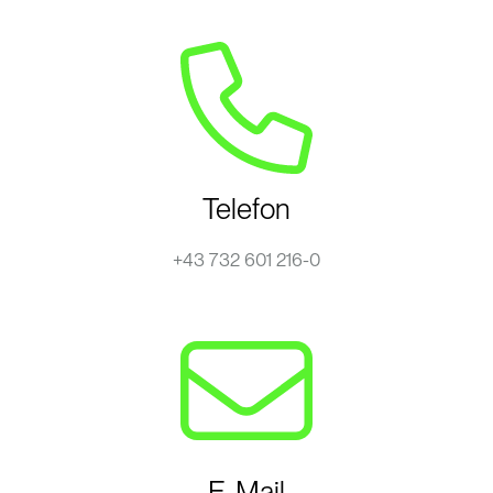
Telefon
+43 732 601 216-0
E-Mail