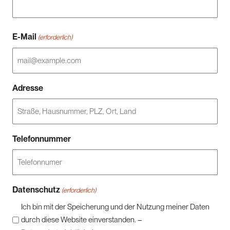
E-Mail
(erforderlich)
Adresse
Telefonnummer
Datenschutz
(erforderlich)
Ich bin mit der Speicherung und der Nutzung meiner Daten
durch diese Website einverstanden. –