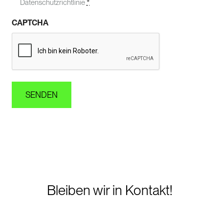
Datenschutzrichtlinie
*
CAPTCHA
Bleiben wir in Kontakt!