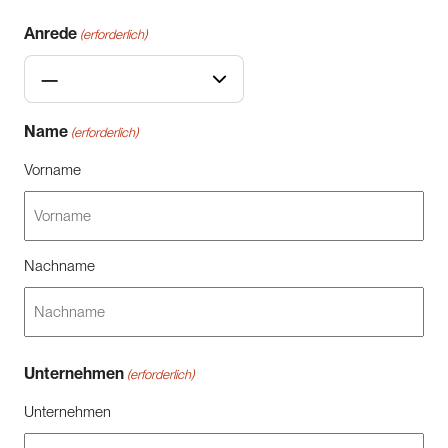
Anrede
(erforderlich)
—
Name
(erforderlich)
Vorname
Nachname
Unternehmen
(erforderlich)
Unternehmen