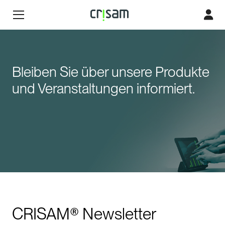
Bleiben Sie über unsere Produkte
und Veranstaltungen informiert.
CRISAM® Newsletter