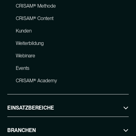
CRISAM® Methode
CRISAM® Content
Kunden
Weiterbildung
Webinare
Events
CRISAM® Academy
EINSATZBEREICHE
BRANCHEN