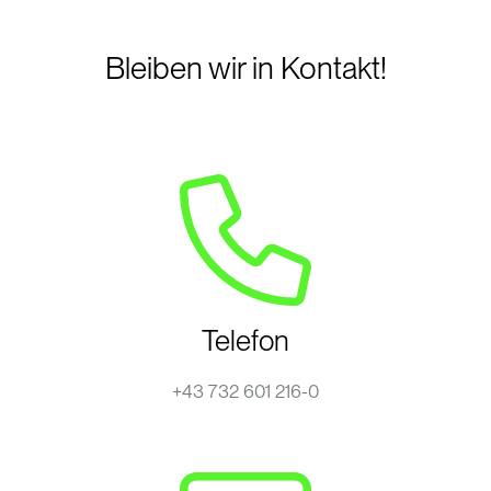
Bleiben wir in Kontakt!
Telefon
+43 732 601 216-0