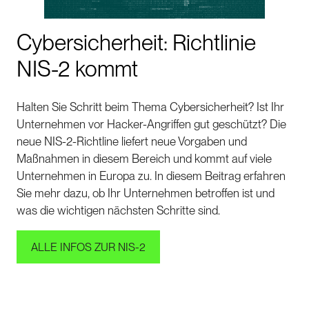
Cybersicherheit: Richtlinie
NIS-2 kommt
Halten Sie Schritt beim Thema Cybersicherheit? Ist Ihr
Unternehmen vor Hacker-Angriffen gut geschützt? Die
neue NIS-2-Richtline liefert neue Vorgaben und
Maßnahmen in diesem Bereich und kommt auf viele
Unternehmen in Europa zu. In diesem Beitrag erfahren
Sie mehr dazu, ob Ihr Unternehmen betroffen ist und
was die wichtigen nächsten Schritte sind.
ALLE INFOS ZUR NIS-2