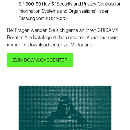
SP 800-53 Rev. 5 “Security and Privacy Controls for
Information Systems and Organizations” in der
Fassung vom 10.12.2020
Bei Fragen wenden Sie sich gerne an Ihren CRISAM®
Berater. Alle Kataloge stehen unseren KundInnen wie
immer im Downloadcenter zur Verfügung.
ZUM DOWNLOADCENTER