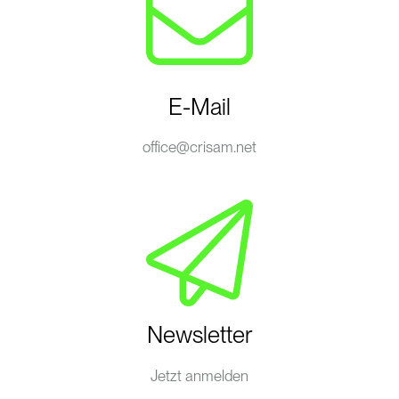
E-Mail
office@crisam.net
Newsletter
Jetzt anmelden