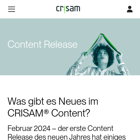
Content Release
Was gibt es Neues im
CRISAM® Content?
Februar 2024 – der erste Content
Release des neuen Jahres hat einiges