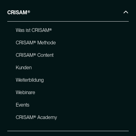
CRISAM®
Was ist CRISAM®
CRISAM® Methode
CRISAM® Content
Kunden
Weiterbildung
Webinare
Events
CRISAM® Academy