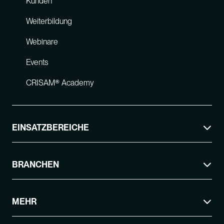
Kunden
Weiterbildung
Webinare
Events
CRISAM® Academy
EINSATZBEREICHE
BRANCHEN
MEHR