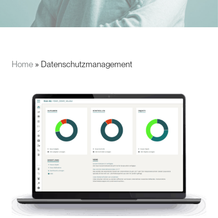
Home
»
Datenschutzmanagement