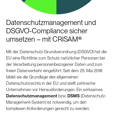
Datenschutzmanagement und
DSGVO-Compliance sicher
umsetzen – mit CRISAM®
Mit der Datenschutz-Grundverordnung (DSGVO) hat die
EU eine Richtlinie zum Schutz natürlicher Personen bei
der Verarbeitung personenbezogener Daten und zum
freien Datenverkehr eingeführt. Seit dem 25. Mai 2018
bildet sie die Grundlage des allgemeinen
Datenschutzrechts in der EU und stellt zahlreiche
Unternehmen vor Herausforderungen. Ein wirksames
Datenschutzmanagement
bzw.
DSMS
(Datenschutz-
Management-System) ist notwendig, um den
komplexen Anforderungen gerecht zu werden.