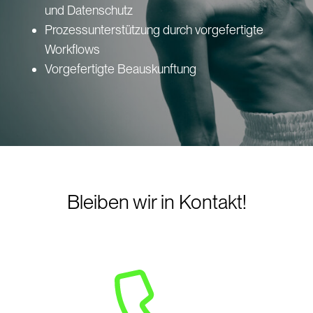
und Datenschutz
Prozessunterstützung durch vorgefertigte
Workflows
Vorgefertigte Beauskunftung
Bleiben wir in Kontakt!