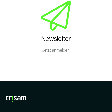
Newsletter
Jetzt anmelden