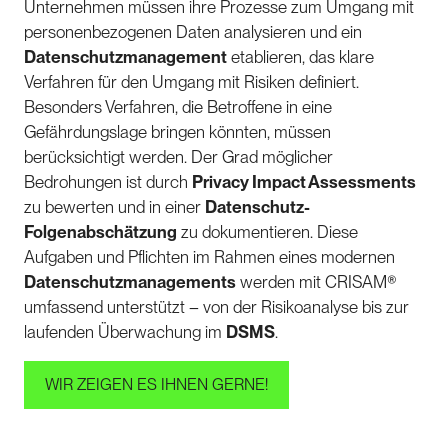
Unternehmen müssen ihre Prozesse zum Umgang mit
personenbezogenen Daten analysieren und ein
Datenschutzmanagement
etablieren, das klare
Verfahren für den Umgang mit Risiken definiert.
Besonders Verfahren, die Betroffene in eine
Gefährdungslage bringen könnten, müssen
berücksichtigt werden. Der Grad möglicher
Bedrohungen ist durch
Privacy Impact Assessments
zu bewerten und in einer
Datenschutz-
Folgenabschätzung
zu dokumentieren. Diese
Aufgaben und Pflichten im Rahmen eines modernen
Datenschutzmanagements
werden mit CRISAM®
umfassend unterstützt – von der Risikoanalyse bis zur
laufenden Überwachung im
DSMS
.
WIR ZEIGEN ES IHNEN GERNE!