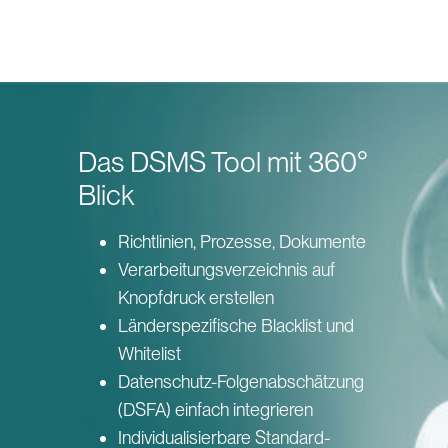
Das DSMS Tool mit 360°
Blick
Richtlinien, Prozesse, Dokumente
Verarbeitungsverzeichnis auf
Knopfdruck erstellen
Länderspezifische Blacklist und
Whitelist
Datenschutz-Folgenabschätzung
(DSFA) einfach integrieren
Individualisierbare Standard-