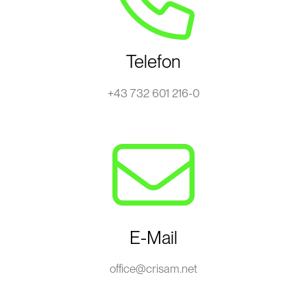
Telefon
+43 732 601 216-0
E-Mail
office@crisam.net