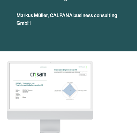
Markus Müller, CALPANA business consulting
GmbH