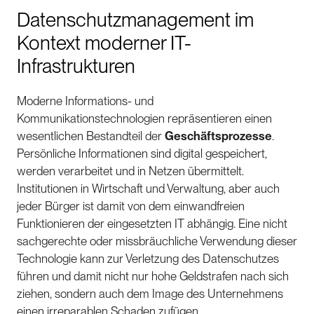
Datenschutzmanagement im
Kontext moderner IT-
Infrastrukturen
Moderne Informations- und
Kommunikationstechnologien repräsentieren einen
wesentlichen Bestandteil der
Geschäftsprozesse
.
Persönliche Informationen sind digital gespeichert,
werden verarbeitet und in Netzen übermittelt.
Institutionen in Wirtschaft und Verwaltung, aber auch
jeder Bürger ist damit von dem einwandfreien
Funktionieren der eingesetzten IT abhängig. Eine nicht
sachgerechte oder missbräuchliche Verwendung dieser
Technologie kann zur Verletzung des Datenschutzes
führen und damit nicht nur hohe Geldstrafen nach sich
ziehen, sondern auch dem Image des Unternehmens
einen irreparablen Schaden zufügen.