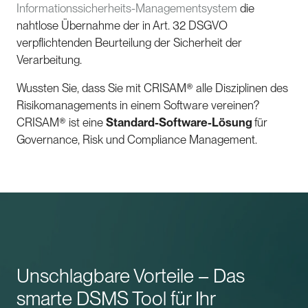
Informationssicherheits-Managementsystem
die
nahtlose Übernahme der in Art. 32 DSGVO
verpflichtenden Beurteilung der Sicherheit der
Verarbeitung.
Wussten Sie, dass Sie mit CRISAM® alle Disziplinen des
Risikomanagements in einem Software vereinen?
CRISAM® ist eine
Standard-Software-Lösung
für
Governance, Risk und Compliance Management.
Unschlagbare Vorteile – Das
smarte DSMS Tool für Ihr