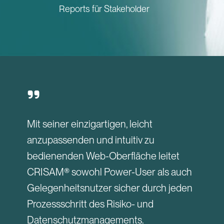
Reports für Stakeholder
Mit seiner einzigartigen, leicht
anzupassenden und intuitiv zu
bedienenden Web-Oberfläche leitet
CRISAM® sowohl Power-User als auch
Gelegenheitsnutzer sicher durch jeden
Prozessschritt des Risiko- und
Datenschutzmanagements.