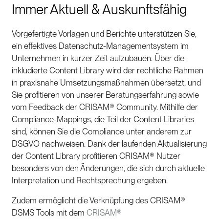
Immer Aktuell & Auskunftsfähig
Vorgefertigte Vorlagen und Berichte unterstützen Sie,
ein effektives Datenschutz-Managementsystem im
Unternehmen in kurzer Zeit aufzubauen. Über die
inkludierte Content Library wird der rechtliche Rahmen
in praxisnahe Umsetzungsmaßnahmen übersetzt, und
Sie profitieren von unserer Beratungserfahrung sowie
vom Feedback der CRISAM® Community. Mithilfe der
Compliance-Mappings, die Teil der Content Libraries
sind, können Sie die Compliance unter anderem zur
DSGVO nachweisen. Dank der laufenden Aktualisierung
der Content Library profitieren CRISAM® Nutzer
besonders von den Änderungen, die sich durch aktuelle
Interpretation und Rechtsprechung ergeben.
Zudem ermöglicht die Verknüpfung des CRISAM®
DSMS Tools mit dem
CRISAM®