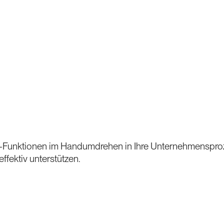
Funktionen im Handumdrehen in Ihre Unternehmensprozes
ektiv unterstützen.