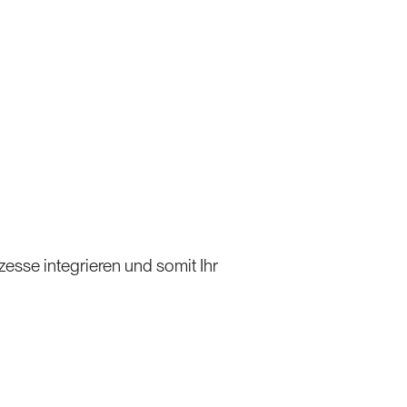
se integrieren und somit Ihr