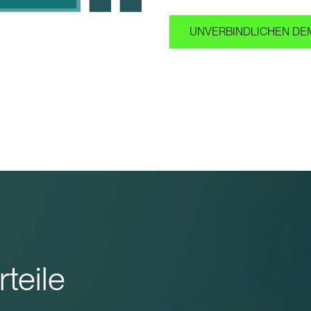
UNVERBINDLICHEN DE
teile