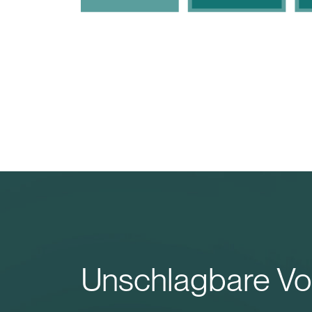
Unschlagbare Vor