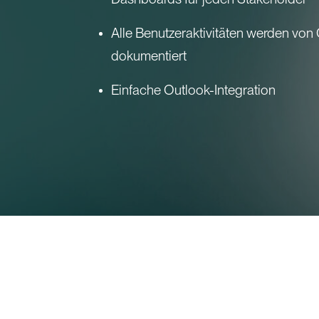
Alle Benutzeraktivitäten werden vo
dokumentiert
Einfache Outlook-Integration