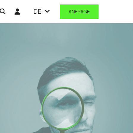
DE
ANFRAGE