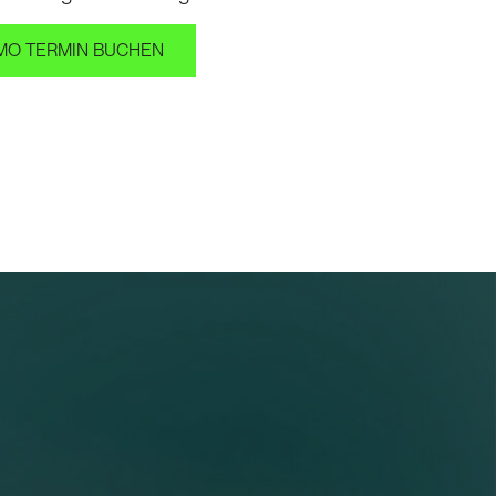
MO TERMIN BUCHEN