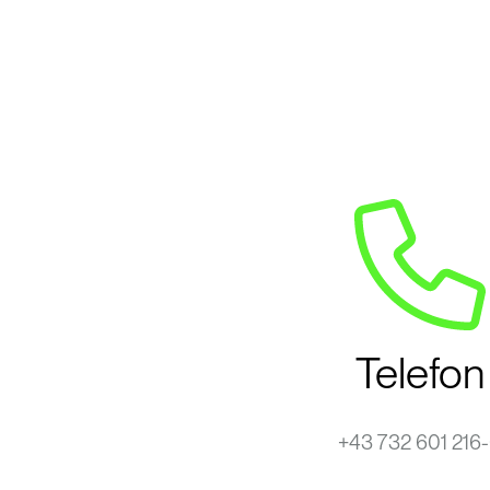
Telefon
+43 732 601 216