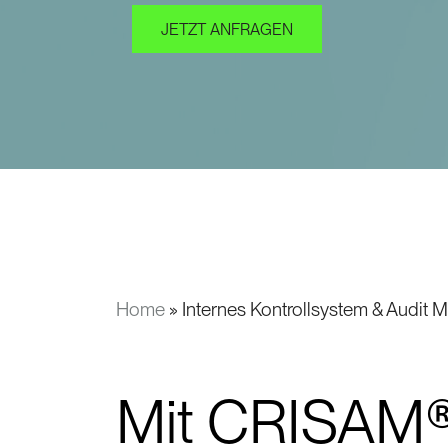
JETZT ANFRAGEN
Home
»
Internes Kontrollsystem & Audit
Mit CRISAM® 