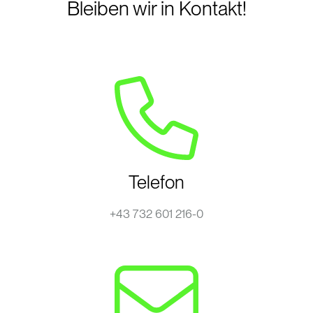
Bleiben wir in Kontakt!
Telefon
+43 732 601 216-0