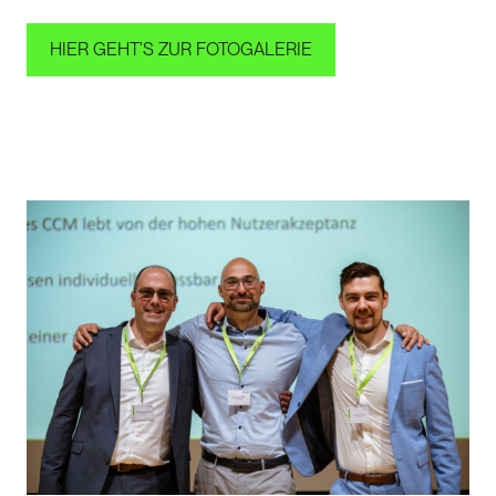
HIER GEHT’S ZUR FOTOGALERIE