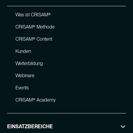
Was ist CRISAM®
CRISAM® Methode
CRISAM® Content
Kunden
Weiterbildung
Webinare
Events
CRISAM® Academy
EINSATZBEREICHE