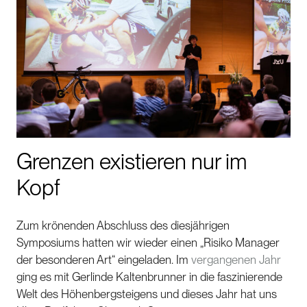
Grenzen existieren nur im
Kopf
Zum krönenden Abschluss des diesjährigen
Symposiums hatten wir wieder einen „Risiko Manager
der besonderen Art“ eingeladen. Im
vergangenen Jahr
ging es mit Gerlinde Kaltenbrunner in die faszinierende
Welt des Höhenbergsteigens und dieses Jahr hat uns