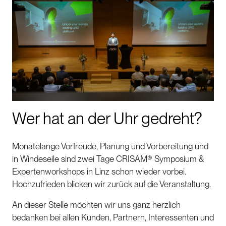
Wer hat an der Uhr gedreht?
Monatelange Vorfreude, Planung und Vorbereitung und
in Windeseile sind zwei Tage CRISAM® Symposium &
Expertenworkshops in Linz schon wieder vorbei.
Hochzufrieden blicken wir zurück auf die Veranstaltung.
An dieser Stelle möchten wir uns ganz herzlich
bedanken bei allen Kunden, Partnern, Interessenten und