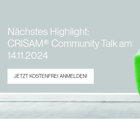
Nächstes Highlight:
CRISAM® Community Talk am
14.11.2024
JETZT KOSTENFREI ANMELDEN!