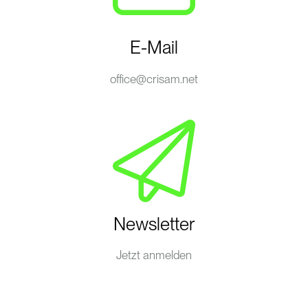
E-Mail
office@crisam.net
Newsletter
Jetzt anmelden