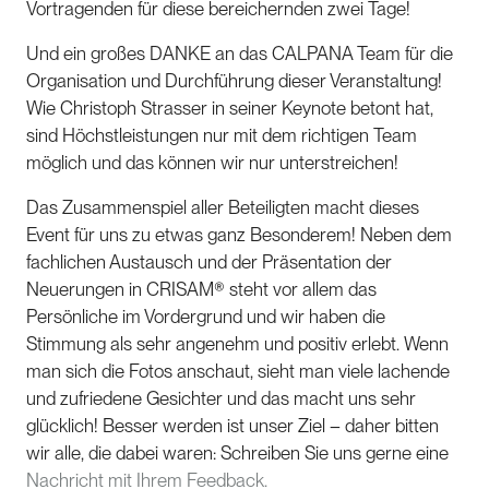
Vortragenden für diese bereichernden zwei Tage!
Und ein großes DANKE an das CALPANA Team für die
Organisation und Durchführung dieser Veranstaltung!
Wie Christoph Strasser in seiner Keynote betont hat,
sind Höchstleistungen nur mit dem richtigen Team
möglich und das können wir nur unterstreichen!
Das Zusammenspiel aller Beteiligten macht dieses
Event für uns zu etwas ganz Besonderem! Neben dem
fachlichen Austausch und der Präsentation der
Neuerungen in CRISAM® steht vor allem das
Persönliche im Vordergrund und wir haben die
Stimmung als sehr angenehm und positiv erlebt. Wenn
man sich die Fotos anschaut, sieht man viele lachende
und zufriedene Gesichter und das macht uns sehr
glücklich! Besser werden ist unser Ziel – daher bitten
wir alle, die dabei waren: Schreiben Sie uns gerne eine
Nachricht mit Ihrem Feedback.