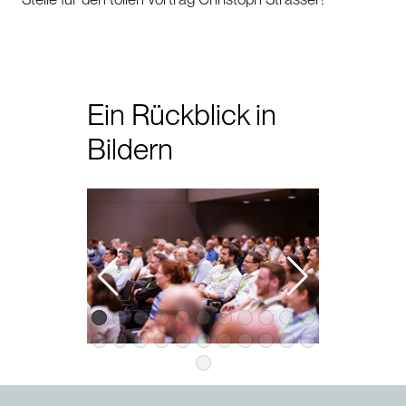
Ein Rückblick in
Bildern