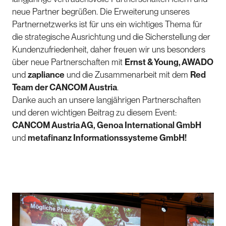
neue Partner begrüßen. Die Erweiterung unseres
Partnernetzwerks ist für uns ein wichtiges Thema für
die strategische Ausrichtung und die Sicherstellung der
Kundenzufriedenheit, daher freuen wir uns besonders
über neue Partnerschaften mit
Ernst & Young, AWADO
und
zapliance
und die Zusammenarbeit mit dem
Red
Team der CANCOM Austria
.
Danke auch an unsere langjährigen Partnerschaften
und deren wichtigen Beitrag zu diesem Event:
CANCOM Austria AG, Genoa International GmbH
und
metafinanz Informationssysteme GmbH!