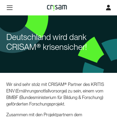
Deutschland wird dank
CRISAM® krisensicher!
Wir sind sehr stolz mit CRISAM® Partner des KRITIS
ENV (Ernährungsnotfallvorsorge) zu sein, einem vom
BMBF (Bundesministerium für Bildung & Forschung)
geförderten Forschungsprojekt.
Zusammen mit den Projektpartnern dem