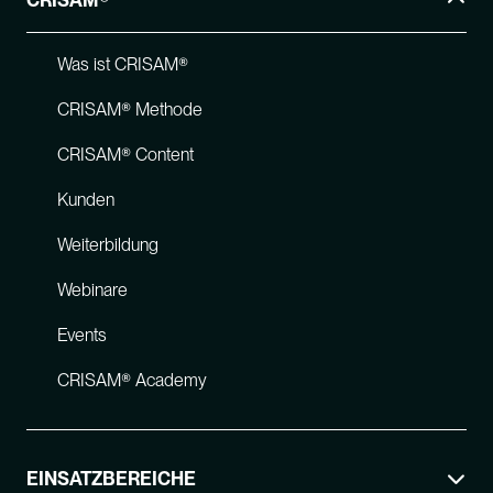
CRISAM®
Was ist CRISAM®
CRISAM® Methode
CRISAM® Content
Kunden
Weiterbildung
Webinare
Events
CRISAM® Academy
EINSATZBEREICHE