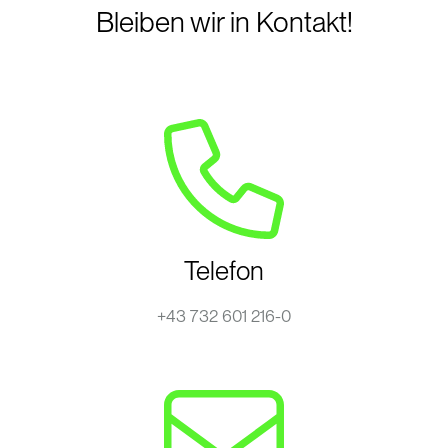
Bleiben wir in Kontakt!
Telefon
+43 732 601 216-0