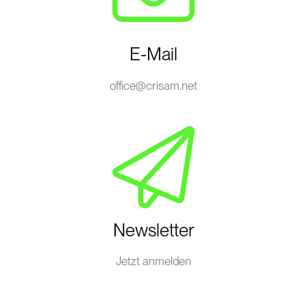
E-Mail
office@crisam.net
Newsletter
Jetzt anmelden