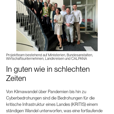
Projektteam bestehend auf Ministerien, Bundesanstalten,
Wirtschaftsunternehmen, Landkreisen und CALPANA
In guten wie in schlechten
Zeiten
Von Klimawandel über Pandemien bis hin zu
Cyberbedrohungen sind die Bedrohungen für die
kritische Infrastruktur eines Landes (KRITIS) einem
ständigen Wandel unterworfen, was eine fortlaufende