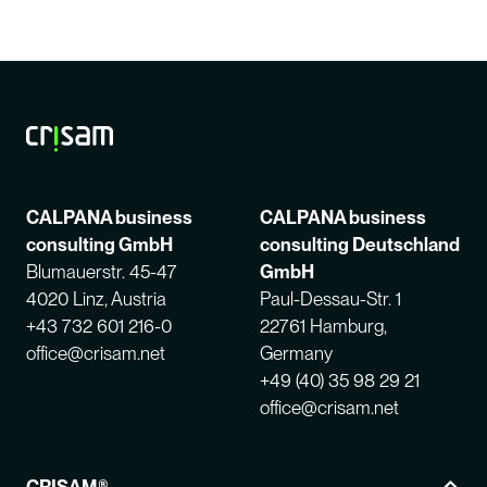
CALPANA business
CALPANA business
consulting GmbH
consulting Deutschland
Blumauerstr. 45-47
GmbH
4020 Linz, Austria
Paul-Dessau-Str. 1
+43 732 601 216-0
22761 Hamburg,
office@crisam.net
Germany
+49 (40) 35 98 29 21
office@crisam.net