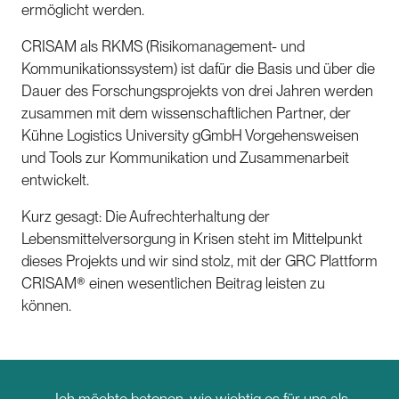
ermöglicht werden.
CRISAM als RKMS (Risikomanagement- und
Kommunikationssystem) ist dafür die Basis und über die
Dauer des Forschungsprojekts von drei Jahren werden
zusammen mit dem wissenschaftlichen Partner, der
Kühne Logistics University gGmbH Vorgehensweisen
und Tools zur Kommunikation und Zusammenarbeit
entwickelt.
Kurz gesagt: Die Aufrechterhaltung der
Lebensmittelversorgung in Krisen steht im Mittelpunkt
dieses Projekts und wir sind stolz, mit der GRC Plattform
CRISAM® einen wesentlichen Beitrag leisten zu
können.