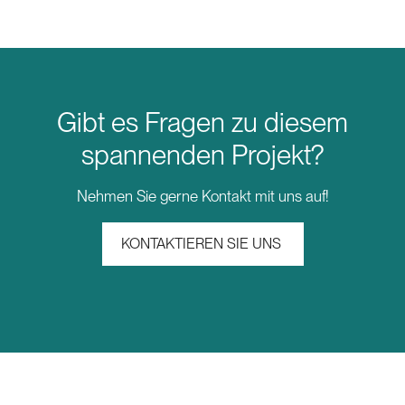
Gibt es Fragen zu diesem
spannenden Projekt?
Nehmen Sie gerne Kontakt mit uns auf!
KONTAKTIEREN SIE UNS