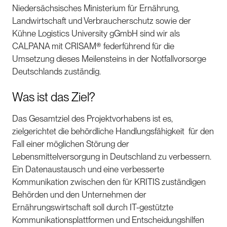
Niedersächsisches Ministerium für Ernährung,
Landwirtschaft und Verbraucherschutz sowie der
Kühne Logistics University gGmbH sind wir als
CALPANA mit CRISAM® federführend für die
Umsetzung dieses Meilensteins in der Notfallvorsorge
Deutschlands zuständig.
Was ist das Ziel?
Das Gesamtziel des Projektvorhabens ist es,
zielgerichtet die behördliche Handlungsfähigkeit für den
Fall einer möglichen Störung der
Lebensmittelversorgung in Deutschland zu verbessern.
Ein Datenaustausch und eine verbesserte
Kommunikation zwischen den für KRITIS zuständigen
Behörden und den Unternehmen der
Ernährungswirtschaft soll durch IT-gestützte
Kommunikationsplattformen und Entscheidungshilfen