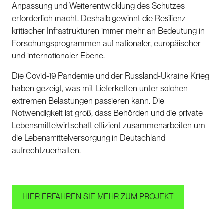
Anpassung und Weiterentwicklung des Schutzes
erforderlich macht. Deshalb gewinnt die Resilienz
kritischer Infrastrukturen immer mehr an Bedeutung in
Forschungsprogrammen auf nationaler, europäischer
und internationaler Ebene.
Die Covid-19 Pandemie und der Russland-Ukraine Krieg
haben gezeigt, was mit Lieferketten unter solchen
extremen Belastungen passieren kann. Die
Notwendigkeit ist groß, dass Behörden und die private
Lebensmittelwirtschaft effizient zusammenarbeiten um
die Lebensmittelversorgung in Deutschland
aufrechtzuerhalten.
HIER ERFAHREN SIE MEHR ZUM PROJEKT