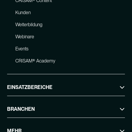
CRISAM® Content
Kunden
Weiterbildung
Webinare
Events
CRISAM® Academy
EINSATZBEREICHE
BRANCHEN
MEHR