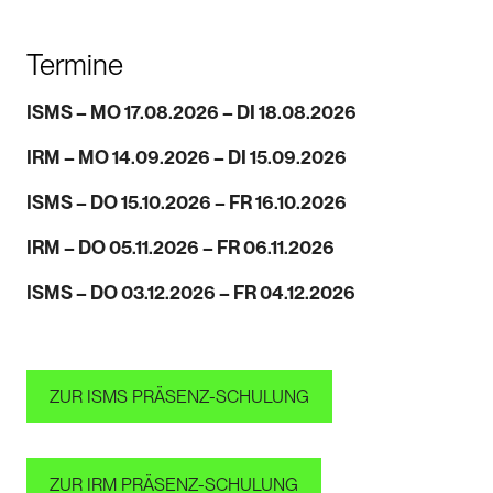
Termine
ISMS – MO 17.08.2026 – DI 18.08.2026
IRM – MO 14.09.2026 – DI 15.09.2026
ISMS – DO 15.10.2026 – FR 16.10.2026
IRM – DO 05.11.2026 – FR 06.11.2026
ISMS – DO 03.12.2026 – FR 04.12.2026
ZUR ISMS PRÄSENZ-SCHULUNG
ZUR IRM PRÄSENZ-SCHULUNG