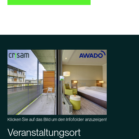
Klicken Sie auf das Bild um den Infofolder anzuzeigen!
Veranstaltungsort