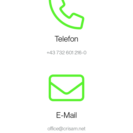
Telefon
+43 732 601 216-0
E-Mail
office@crisam.net