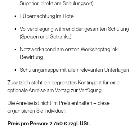
Superior, direkt am Schulungsort)
1 Übernachtung im Hotel
Vollverpflegung während der gesamten Schulung
(Speisen und Getränke)
Netzwerkabend am ersten Workshoptag inkl.
Bewirtung
Schulungsmappe mit allen relevanten Unterlagen
Zusätzlich steht ein begrenztes Kontingent für eine
optionale Anreise am Vortag zur Verfügung.
Die Anreise ist nicht im Preis enthalten – diese
organisieren Sie individuell.
Preis pro Person: 2.750 € zzgl. USt.