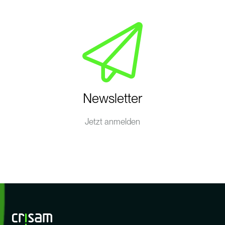
Newsletter
Jetzt anmelden