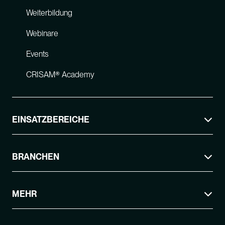
Weiterbildung
Webinare
Events
CRISAM® Academy
EINSATZBEREICHE
BRANCHEN
MEHR