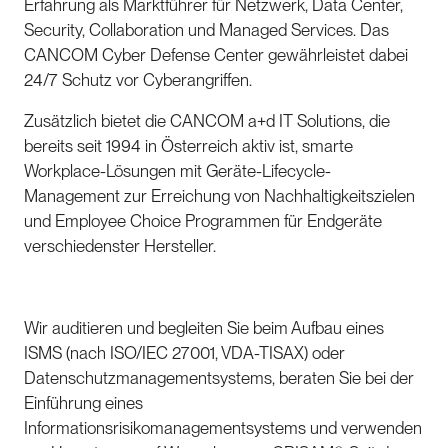
Erfahrung als Marktführer für Netzwerk, Data Center,
Security, Collaboration und Managed Services. Das
CANCOM Cyber Defense Center gewährleistet dabei
24/7 Schutz vor Cyberangriffen.
Zusätzlich bietet die CANCOM a+d IT Solutions, die
bereits seit 1994 in Österreich aktiv ist, smarte
Workplace-Lösungen mit Geräte-Lifecycle-
Management zur Erreichung von Nachhaltigkeitszielen
und Employee Choice Programmen für Endgeräte
verschiedenster Hersteller.
Wir auditieren und begleiten Sie beim Aufbau eines
ISMS (nach ISO/IEC 27001, VDA-TISAX) oder
Datenschutzmanagementsystems, beraten Sie bei der
Einführung eines
Informationsrisikomanagementsystems und verwenden