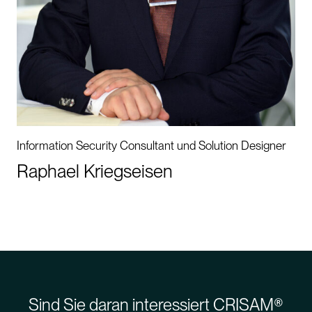
Information Security Consultant und Solution Designer
Raphael Kriegseisen
Sind Sie daran interessiert CRISAM®