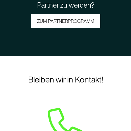
Partner zu werden?
ZUM PARTNERPROGRAMM
Bleiben wir in Kontakt!