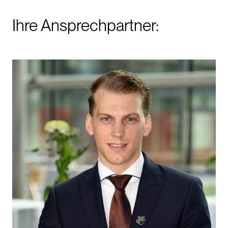
Ihre Ansprechpartner: