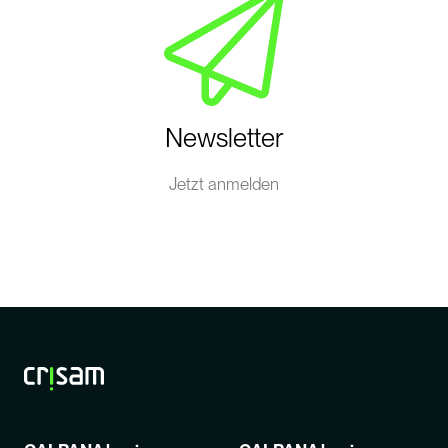
Newsletter
Jetzt anmelden