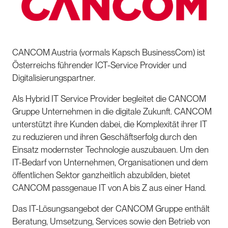
CANCOM Austria (vormals Kapsch BusinessCom) ist
Österreichs führender ICT-Service Provider und
Digitalisierungspartner.
Als Hybrid IT Service Provider begleitet die CANCOM
Gruppe Unternehmen in die digitale Zukunft. CANCOM
unterstützt ihre Kunden dabei, die Komplexität ihrer IT
zu reduzieren und ihren Geschäftserfolg durch den
Einsatz modernster Technologie auszubauen. Um den
IT-Bedarf von Unternehmen, Organisationen und dem
öffentlichen Sektor ganzheitlich abzubilden, bietet
CANCOM passgenaue IT von A bis Z aus einer Hand.
Das IT-Lösungsangebot der CANCOM Gruppe enthält
Beratung, Umsetzung, Services sowie den Betrieb von