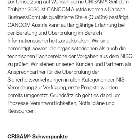
zur Umsetzung auf Wunsch gerne CRISAM®. Seit dem
Frühjahr 2020 ist CANCOM Austria (vormals Kapsch
BusinessCom) als qualifizierte Stelle (QuaSte) bestätigt.
CANCOM Austria kann auf langjährige Erfahrung bei
der Beratung und Überprüfung im Bereich
Informationssicherheit zurückblicken. Wir sind
berechtigt, sowohl die organisatorischen als auch die
technischen Fachbereiche der Vorgaben aus dem NISG
zu prüfen. Wir stehen unseren Kunden und Partnern als
Ansprechpartner für die Überprüfung der
Sicherheitsvorkehrungen in allen Kategorien der NIS-
Verordnung zur Verfügung, erste Projekte wurden
bereits umgesetzt. Grundsätzlich geht es dabei um
Prozesse, Verantwortlichkeiten, Notfallpläne und
Ressourcen.
CRISAM® Schwerpunkte