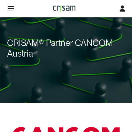
CRISAM® Partner CANCOM
Austria