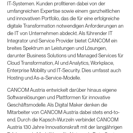
IT-Systemen. Kunden profitieren dabei von der
umfangreichen Expertise sowie einem ganzheitlichen
und innovativen Portfolio, das die für eine erfolgreiche
digitale Transformation notwendigen Anforderungen an
die IT von Unternehmen abdeckt. Als führender IT
Integrator und Service Provider bietet CANCOM ein
breites Spektrum an Leistungen und Lösungen,
darunter Business Solutions und Managed Services für
Cloud Transformation, AI und Analytics, Workplace,
Enterprise Mobility und IT-Security. Dies umfasst auch
Hosting und As-a-Service-Modelle.
CANCOM Austria entwickelt darüber hinaus eigene
Softwarelösungen und Plattformen für innovative
Geschäftsmodelle. Als Digital Maker denken die
Mitarbeiter von CANCOM Austria dabei stets end-to-
end. Durch die Kapsch-Wurzeln verbindet CANCOM
Austria 130 Jahre Innovationskraft mit der langjährigen