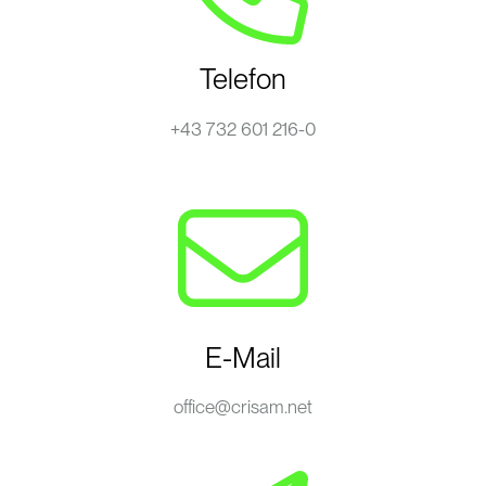
Telefon
+43 732 601 216-0
E-Mail
office@crisam.net