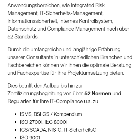
Anwendungsbereichen, wie Integrated Risk
Management, IT-Sicherheits-Management,
Informationssicherheit, Internes Kontrollsystem,
Datenschutz und Compliance Management nach über
52 Standards.
Durch die umfangreiche und langjährige Erfahrung
unserer Consultants in unterschiedlichen Branchen und
Fachbereichen können wir Ihnen die optimale Beratung
und Fachexpertise für Ihre Projektumsetzung bieten.
Dies betrifft den Aufbau bis hin zur
Zertifizierungsbegleitung von über
52 Normen
und
Regularien für Ihre IT-Compliance u.a. zu
ISMS, BSI GS / Kompendium
ISO 27001, IEC 80001
ICS/SCADA, NIS-G, IT-SicherheitsG
ISO 9001