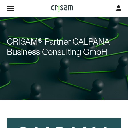
CRISAM® Partner CALPANA
Business Consulting GmbH