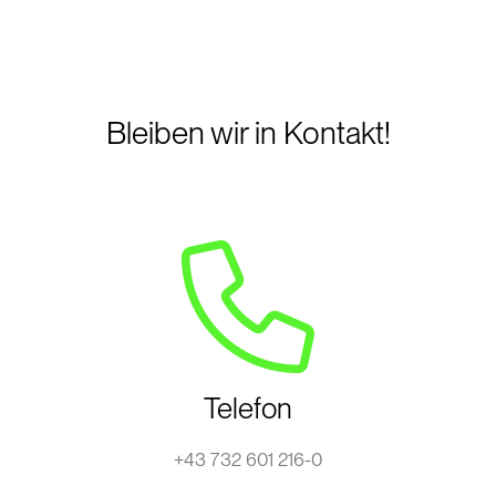
Bleiben wir in Kontakt!
Telefon
+43 732 601 216-0