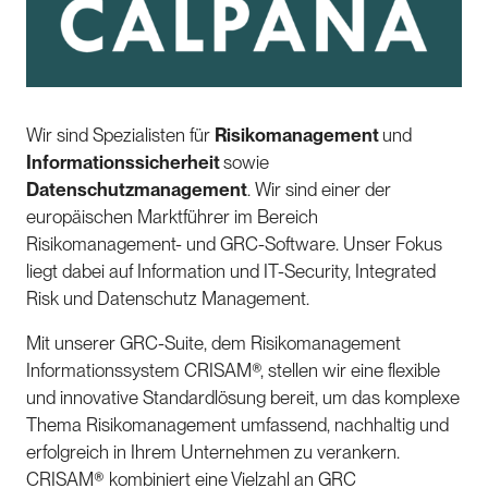
Wir sind Spezialisten für
Risikomanagement
und
Informationssicherheit
sowie
Datenschutzmanagement
. Wir sind einer der
europäischen Marktführer im Bereich
Risikomanagement- und GRC-Software. Unser Fokus
liegt dabei auf Information und IT-Security, Integrated
Risk und Datenschutz Management.
Mit unserer GRC-Suite, dem Risikomanagement
Informationssystem CRISAM®, stellen wir eine flexible
und innovative Standardlösung bereit, um das komplexe
Thema Risikomanagement umfassend, nachhaltig und
erfolgreich in Ihrem Unternehmen zu verankern.
CRISAM® kombiniert eine Vielzahl an GRC