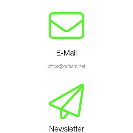
E-Mail
office@crisam.net
Newsletter