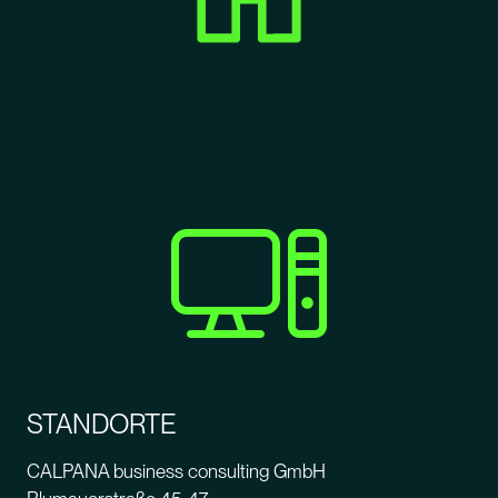
STANDORTE
CALPANA business consulting GmbH