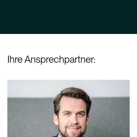
Ihre Ansprechpartner: