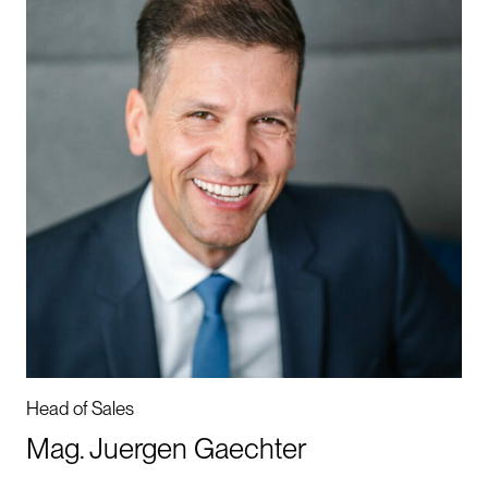
Head of Sales
Mag. Juergen Gaechter