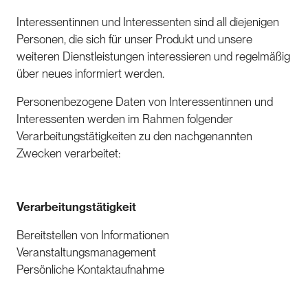
Interessentinnen und Interessenten sind all diejenigen
Personen, die sich für unser Produkt und unsere
weiteren Dienstleistungen interessieren und regelmäßig
über neues informiert werden.
Personenbezogene Daten von Interessentinnen und
Interessenten werden im Rahmen folgender
Verarbeitungstätigkeiten zu den nachgenannten
Zwecken verarbeitet:
Verarbeitungstätigkeit
Bereitstellen von Informationen
Veranstaltungsmanagement
Persönliche Kontaktaufnahme