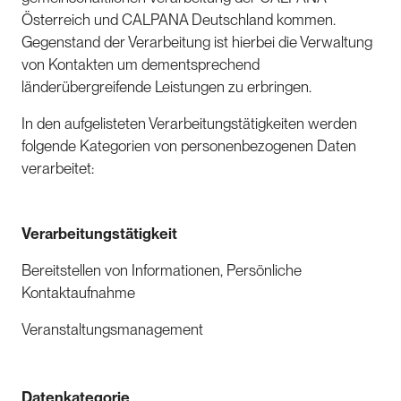
Österreich und CALPANA Deutschland kommen.
Gegenstand der Verarbeitung ist hierbei die Verwaltung
von Kontakten um dementsprechend
länderübergreifende Leistungen zu erbringen.
In den aufgelisteten Verarbeitungstätigkeiten werden
folgende Kategorien von personenbezogenen Daten
verarbeitet:
Verarbeitungstätigkeit
Bereitstellen von Informationen, Persönliche
Kontaktaufnahme
Veranstaltungsmanagement
Datenkategorie