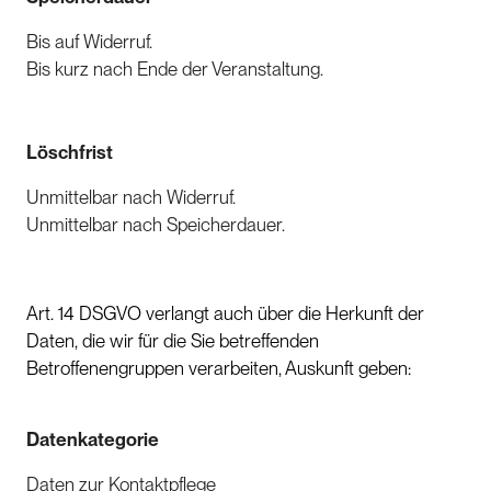
Bis auf Widerruf.
Bis kurz nach Ende der Veranstaltung.
Löschfrist
Unmittelbar nach Widerruf.
Unmittelbar nach Speicherdauer.
Art. 14 DSGVO verlangt auch über die Herkunft der
Daten, die wir für die Sie betreffenden
Betroffenengruppen verarbeiten, Auskunft geben:
Datenkategorie
Daten zur Kontaktpflege