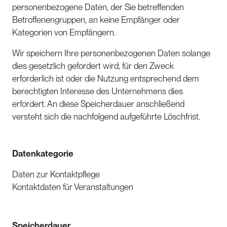
personenbezogene Daten, der Sie betreffenden
Betroffenengruppen, an keine Empfänger oder
Kategorien von Empfängern.
Wir speichern Ihre personenbezogenen Daten solange
dies gesetzlich gefordert wird, für den Zweck
erforderlich ist oder die Nutzung entsprechend dem
berechtigten Interesse des Unternehmens dies
erfordert. An diese Speicherdauer anschließend
versteht sich die nachfolgend aufgeführte Löschfrist.
Datenkategorie
Daten zur Kontaktpflege
Kontaktdaten für Veranstaltungen
Speicherdauer