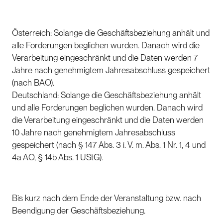
Österreich: Solange die Geschäftsbeziehung anhält und
alle Forderungen beglichen wurden. Danach wird die
Verarbeitung eingeschränkt und die Daten werden 7
Jahre nach genehmigtem Jahresabschluss gespeichert
(nach BAO).
Deutschland: Solange die Geschäftsbeziehung anhält
und alle Forderungen beglichen wurden. Danach wird
die Verarbeitung eingeschränkt und die Daten werden
10 Jahre nach genehmigtem Jahresabschluss
gespeichert (nach § 147 Abs. 3 i. V. m. Abs. 1 Nr. 1, 4 und
4a AO, § 14b Abs. 1 UStG).
Bis kurz nach dem Ende der Veranstaltung bzw. nach
Beendigung der Geschäftsbeziehung.