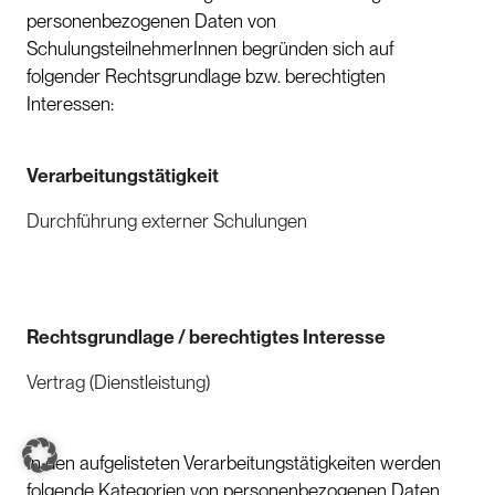
personenbezogenen Daten von
SchulungsteilnehmerInnen begründen sich auf
folgender Rechtsgrundlage bzw. berechtigten
Interessen:
Verarbeitungstätigkeit
Durchführung externer Schulungen
Rechtsgrundlage / berechtigtes Interesse
Vertrag (Dienstleistung)
In den aufgelisteten Verarbeitungstätigkeiten werden
folgende Kategorien von personenbezogenen Daten