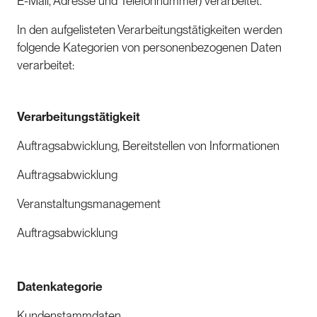
E-Mail, Adresse und Telefonnummer) verarbeitet.
In den aufgelisteten Verarbeitungstätigkeiten werden
folgende Kategorien von personenbezogenen Daten
verarbeitet:
Verarbeitungstätigkeit
Auftragsabwicklung, Bereitstellen von Informationen
Auftragsabwicklung
Veranstaltungsmanagement
Auftragsabwicklung
Datenkategorie
Kundenstammdaten