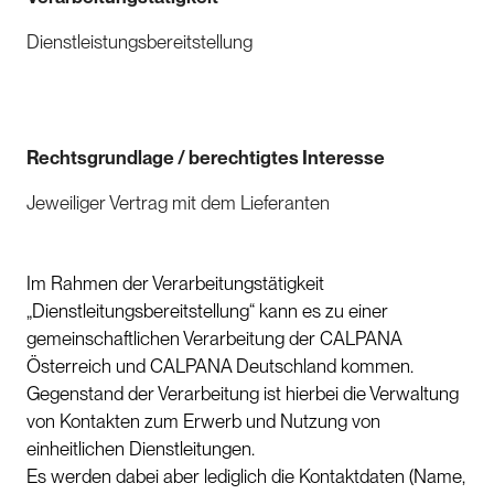
Dienstleistungsbereitstellung
Rechtsgrundlage / berechtigtes Interesse
Jeweiliger Vertrag mit dem Lieferanten
Im Rahmen der Verarbeitungstätigkeit
„Dienstleitungsbereitstellung“ kann es zu einer
gemeinschaftlichen Verarbeitung der CALPANA
Österreich und CALPANA Deutschland kommen.
Gegenstand der Verarbeitung ist hierbei die Verwaltung
von Kontakten zum Erwerb und Nutzung von
einheitlichen Dienstleitungen.
Es werden dabei aber lediglich die Kontaktdaten (Name,