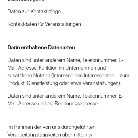
Daten zur Kontaktpflege
Kontaktdaten für Veranstaltungen
Darin enthaltene Datenarten
Daten sind unter anderem Name, Telefonnummer, E-
Mail, Adresse, Funktion im Unternehmen und
zusätzliche Notizen (Interesse des Interessenten – zum
Produkt, Dienstleistung oder etwa Veranstaltungen).
Daten sind unter anderem Name, Telefonnummer, E-
Mail, Adresse und ev. Rechnungsadresse.
Im Rahmen der von uns durchgeführten
Verarbeitungstätigkeiten übermitteln wir