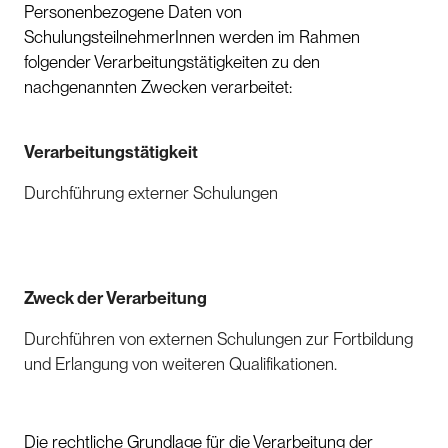
Personenbezogene Daten von
SchulungsteilnehmerInnen werden im Rahmen
folgender Verarbeitungstätigkeiten zu den
nachgenannten Zwecken verarbeitet:
Verarbeitungstätigkeit
Durchführung externer Schulungen
Zweck der Verarbeitung
Durchführen von externen Schulungen zur Fortbildung
und Erlangung von weiteren Qualifikationen.
Die rechtliche Grundlage für die Verarbeitung der