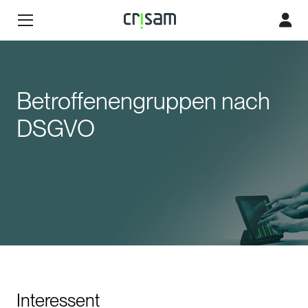
Betroffenengruppen nach
DSGVO
Interessent