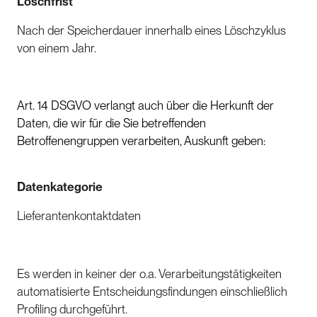
Löschfrist
Nach der Speicherdauer innerhalb eines Löschzyklus
von einem Jahr.
Art. 14 DSGVO verlangt auch über die Herkunft der
Daten, die wir für die Sie betreffenden
Betroffenengruppen verarbeiten, Auskunft geben:
Datenkategorie
Lieferantenkontaktdaten
Es werden in keiner der o.a. Verarbeitungstätigkeiten
automatisierte Entscheidungsfindungen einschließlich
Profiling durchgeführt.