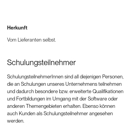
Herkunft
Vom Lieferanten selbst.
Schulungsteilnehmer
SchulungsteilnehmerInnen sind all diejenigen Personen,
die an Schulungen unseres Unternehmens teilnehmen
und dadurch besondere bzw. erweiterte Qualifikationen
und Fortbildungen im Umgang mit der Software oder
anderen Themengebieten erhalten. Ebenso können
auch Kunden als Schulungsteilnehmer angesehen
werden.