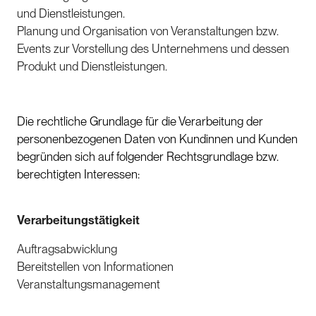
und Dienstleistungen.
Planung und Organisation von Veranstaltungen bzw.
Events zur Vorstellung des Unternehmens und dessen
Produkt und Dienstleistungen.
Die rechtliche Grundlage für die Verarbeitung der
personenbezogenen Daten von Kundinnen und Kunden
begründen sich auf folgender Rechtsgrundlage bzw.
berechtigten Interessen:
Verarbeitungstätigkeit
Auftragsabwicklung
Bereitstellen von Informationen
Veranstaltungsmanagement