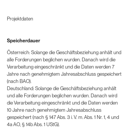
Projektdaten
Speicherdauer
Österreich: Solange die Geschäftsbeziehung anhält und
alle Forderungen beglichen wurden. Danach wird die
Verarbeitung eingeschränkt und die Daten werden 7
Jahre nach genehmigtem Jahresabschluss gespeichert
(nach BAO).
Deutschland: Solange die Geschäftsbeziehung anhält
und alle Forderungen beglichen wurden. Danach wird
die Verarbeitung eingeschränkt und die Daten werden
10 Jahre nach genehmigtem Jahresabschluss
gespeichert (nach § 147 Abs. 3 i. V. m. Abs. 1 Nr. 1, 4 und
4a AO, § 14b Abs. 1 UStG).