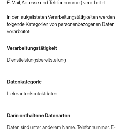
E-Mail, Adresse und Telefonnummer) verarbeitet.
In den aufgelisteten Verarbeitungstätigkeiten werden
folgende Kategorien von personenbezogenen Daten
verarbeitet:
Verarbeitungstätigkeit
Dienstleistungsbereitstellung
Datenkategorie
Lieferantenkontaktdaten
Darin enthaltene Datenarten
Daten sind unter anderem Name, Telefonnummer, E-