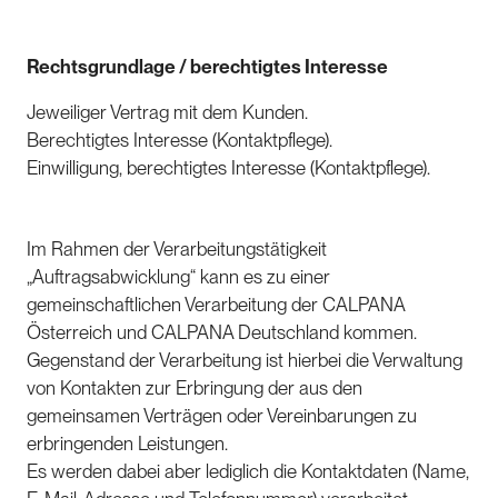
Rechtsgrundlage / berechtigtes Interesse
Jeweiliger Vertrag mit dem Kunden.
Berechtigtes Interesse (Kontaktpflege).
Einwilligung, berechtigtes Interesse (Kontaktpflege).
Im Rahmen der Verarbeitungstätigkeit
„Auftragsabwicklung“ kann es zu einer
gemeinschaftlichen Verarbeitung der CALPANA
Österreich und CALPANA Deutschland kommen.
Gegenstand der Verarbeitung ist hierbei die Verwaltung
von Kontakten zur Erbringung der aus den
gemeinsamen Verträgen oder Vereinbarungen zu
erbringenden Leistungen.
Es werden dabei aber lediglich die Kontaktdaten (Name,