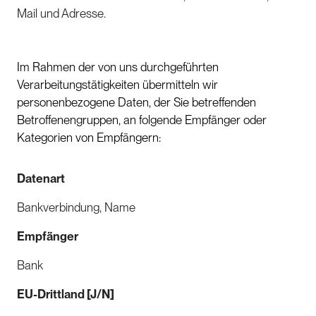
Mail und Adresse.
Im Rahmen der von uns durchgeführten
Verarbeitungstätigkeiten übermitteln wir
personenbezogene Daten, der Sie betreffenden
Betroffenengruppen, an folgende Empfänger oder
Kategorien von Empfängern:
Datenart
Bankverbindung, Name
Empfänger
Bank
EU-Drittland [J/N]