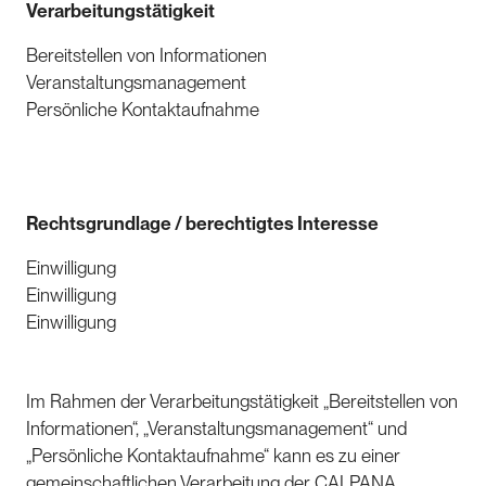
Verarbeitungstätigkeit
Bereitstellen von Informationen
Veranstaltungsmanagement
Persönliche Kontaktaufnahme
Rechtsgrundlage / berechtigtes Interesse
Einwilligung
Einwilligung
Einwilligung
Im Rahmen der Verarbeitungstätigkeit „Bereitstellen von
Informationen“, „Veranstaltungsmanagement“ und
„Persönliche Kontaktaufnahme“ kann es zu einer
gemeinschaftlichen Verarbeitung der CALPANA