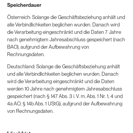
Speicherdauer
Österreich: Solange die Geschäftsbeziehung anhält und
alle Verbindlichkeiten beglichen wurden. Danach wird
die Verarbeitung eingeschränkt und die Daten 7 Jahre
nach genehmigtem Jahresabschluss gespeichert (nach
BAO), aufgrund der Aufbewahrung von
Rechnungsdaten.
Deutschland: Solange die Geschäftsbeziehung anhält
und alle Verbindlichkeiten beglichen wurden. Danach
wird die Verarbeitung eingeschränkt und die Daten
werden 10 Jahre nach genehmigtem Jahresabschluss
gespeichert (nach § 147 Abs. 3 i. V. m. Abs. 1 Nr. 1, 4 und
4a AO, § 14b Abs. 1 UStG), aufgrund der Aufbewahrung
von Rechnungsdaten.