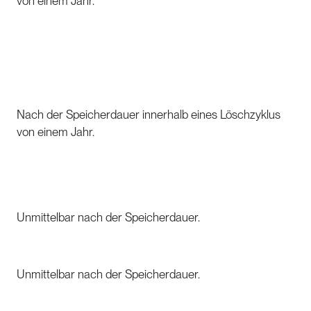
von einem Jahr.
Nach der Speicherdauer innerhalb eines Löschzyklus
von einem Jahr.
Unmittelbar nach der Speicherdauer.
Unmittelbar nach der Speicherdauer.