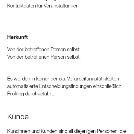
Kontaktdaten für Veranstaltungen
Herkunft
Von der betroffenen Person selbst.
Von der betroffenen Person selbst.
Es werden in keiner der o.a. Verarbeitungstätigkeiten
automatisierte Entscheidungsfindungen einschließlich
Profiling durchgeführt.
Kunde
Kundinnen und Kunden sind all diejenigen Personen, die