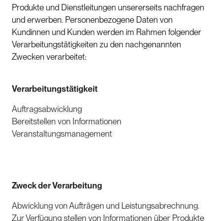
Produkte und Dienstleitungen unsererseits nachfragen
und erwerben. Personenbezogene Daten von
Kundinnen und Kunden werden im Rahmen folgender
Verarbeitungstätigkeiten zu den nachgenannten
Zwecken verarbeitet:
Verarbeitungstätigkeit
Auftragsabwicklung
Bereitstellen von Informationen
Veranstaltungsmanagement
Zweck der Verarbeitung
Abwicklung von Aufträgen und Leistungsabrechnung.
Zur Verfügung stellen von Informationen über Produkte