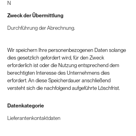
N
Zweck der Übermittlung
Durchführung der Abrechnung.
Wir speichern Ihre personenbezogenen Daten solange
dies gesetzlich gefordert wird, für den Zweck
erforderlich ist oder die Nutzung entsprechend dem
berechtigten Interesse des Unternehmens dies
erfordert. An diese Speicherdauer anschließend
versteht sich die nachfolgend aufgeführte Löschfrist.
Datenkategorie
Lieferantenkontaktdaten