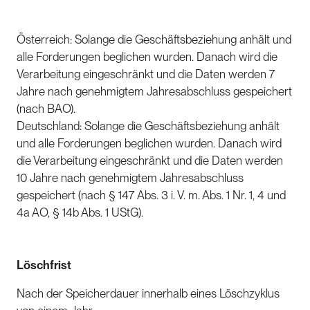
Österreich: Solange die Geschäftsbeziehung anhält und
alle Forderungen beglichen wurden. Danach wird die
Verarbeitung eingeschränkt und die Daten werden 7
Jahre nach genehmigtem Jahresabschluss gespeichert
(nach BAO).
Deutschland: Solange die Geschäftsbeziehung anhält
und alle Forderungen beglichen wurden. Danach wird
die Verarbeitung eingeschränkt und die Daten werden
10 Jahre nach genehmigtem Jahresabschluss
gespeichert (nach § 147 Abs. 3 i. V. m. Abs. 1 Nr. 1, 4 und
4a AO, § 14b Abs. 1 UStG).
Löschfrist
Nach der Speicherdauer innerhalb eines Löschzyklus