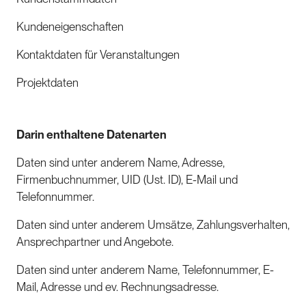
Kundeneigenschaften
Kontaktdaten für Veranstaltungen
Projektdaten
Darin enthaltene Datenarten
Daten sind unter anderem Name, Adresse,
Firmenbuchnummer, UID (Ust. ID), E-Mail und
Telefonnummer.
Daten sind unter anderem Umsätze, Zahlungsverhalten,
Ansprechpartner und Angebote.
Daten sind unter anderem Name, Telefonnummer, E-
Mail, Adresse und ev. Rechnungsadresse.