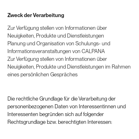
Zweck der Verarbeitung
Zur Verfügung stellen von Informationen über
Neuigkeiten, Produkte und Dienstleistungen
Planung und Organisation von Schulungs- und
Informationsveranstaltungen von CALPANA
Zur Verfügung stellen von Informationen über
Neuigkeiten, Produkte und Dienstleistungen im Rahmen
eines persönlichen Gespräches
Die rechtliche Grundlage für die Verarbeitung der
personenbezogenen Daten von Interessentinnen und
Interessenten begründen sich auf folgender
Rechtsgrundlage bzw. berechtigten Interessen: