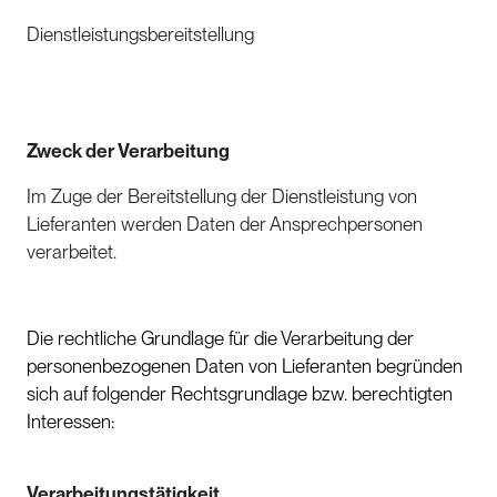
Dienstleistungsbereitstellung
Zweck der Verarbeitung
Im Zuge der Bereitstellung der Dienstleistung von
Lieferanten werden Daten der Ansprechpersonen
verarbeitet.
Die rechtliche Grundlage für die Verarbeitung der
personenbezogenen Daten von Lieferanten begründen
sich auf folgender Rechtsgrundlage bzw. berechtigten
Interessen:
Verarbeitungstätigkeit