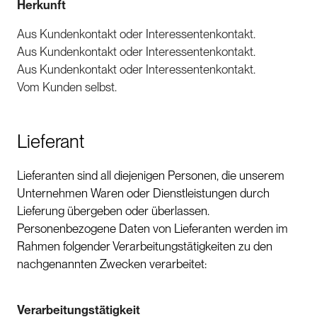
Herkunft
Aus Kundenkontakt oder Interessentenkontakt.
Aus Kundenkontakt oder Interessentenkontakt.
Aus Kundenkontakt oder Interessentenkontakt.
Vom Kunden selbst.
Lieferant
Lieferanten sind all diejenigen Personen, die unserem
Unternehmen Waren oder Dienstleistungen durch
Lieferung übergeben oder überlassen.
Personenbezogene Daten von Lieferanten werden im
Rahmen folgender Verarbeitungstätigkeiten zu den
nachgenannten Zwecken verarbeitet:
Verarbeitungstätigkeit