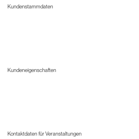
Kundenstammdaten
Kundeneigenschaften
Kontaktdaten für Veranstaltungen