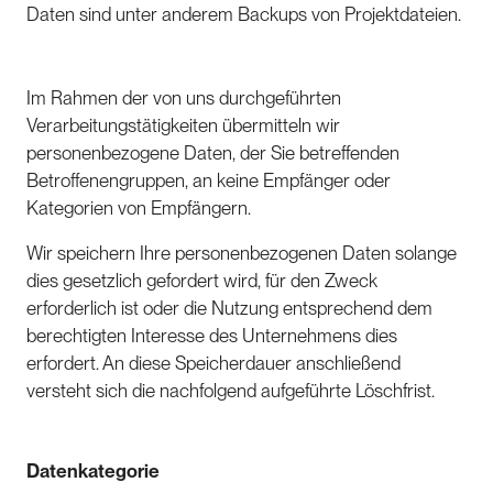
Daten sind unter anderem Backups von Projektdateien.
Im Rahmen der von uns durchgeführten
Verarbeitungstätigkeiten übermitteln wir
personenbezogene Daten, der Sie betreffenden
Betroffenengruppen, an keine Empfänger oder
Kategorien von Empfängern.
Wir speichern Ihre personenbezogenen Daten solange
dies gesetzlich gefordert wird, für den Zweck
erforderlich ist oder die Nutzung entsprechend dem
berechtigten Interesse des Unternehmens dies
erfordert. An diese Speicherdauer anschließend
versteht sich die nachfolgend aufgeführte Löschfrist.
Datenkategorie