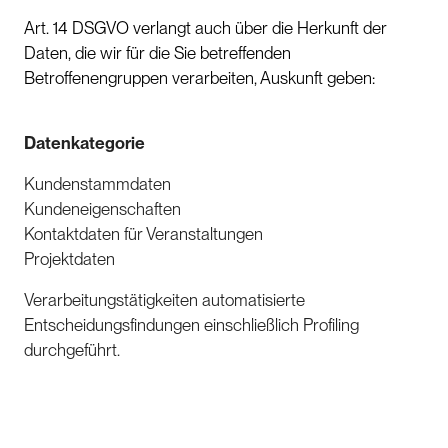
Art. 14 DSGVO verlangt auch über die Herkunft der
Daten, die wir für die Sie betreffenden
Betroffenengruppen verarbeiten, Auskunft geben:
Datenkategorie
Kundenstammdaten
Kundeneigenschaften
Kontaktdaten für Veranstaltungen
Projektdaten
Verarbeitungstätigkeiten automatisierte
Entscheidungsfindungen einschließlich Profiling
durchgeführt.